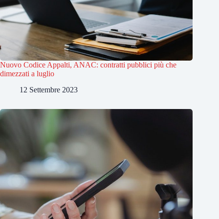
Nuovo Codice Appalti, ANAC: contratti pubblici più che
dimezzati a luglio
12 Settembre 2023