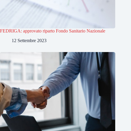
FEDRIGA: approvato riparto Fondo Sanitario Nazionale
12 Settembre 2023