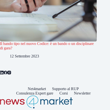
Il bando tipo nel nuovo Codice: è un bando o un disciplinare
di gara?
12 Settembre 2023
Net4market
Supporto al RUP
Consulenza Expert gare
Corsi
Newsletter