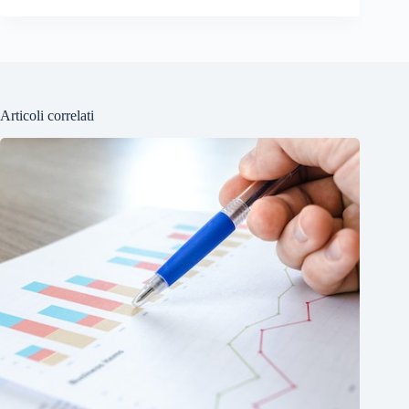
Articoli correlati