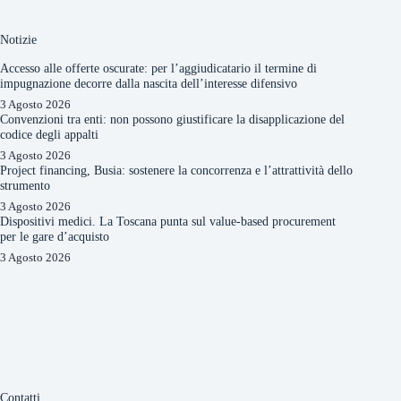
Notizie
Accesso alle offerte oscurate: per l’aggiudicatario il termine di
impugnazione decorre dalla nascita dell’interesse difensivo
3 Agosto 2026
Convenzioni tra enti: non possono giustificare la disapplicazione del
codice degli appalti
3 Agosto 2026
Project financing, Busia: sostenere la concorrenza e l’attrattività dello
strumento
3 Agosto 2026
Dispositivi medici. La Toscana punta sul value-based procurement
per le gare d’acquisto
3 Agosto 2026
Contatti