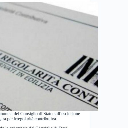
nuncia del Consiglio di Stato sull’esclusione
gara per irregolarità contributiva