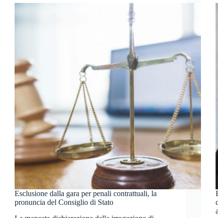
Esclusione dalla gara per penali contrattuali, la
pronuncia del Consiglio di Stato