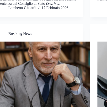
sentenza del Consiglio di Stato (Sez V…
Lamberto Ghilardi
17 Febbraio 2026
Breaking News