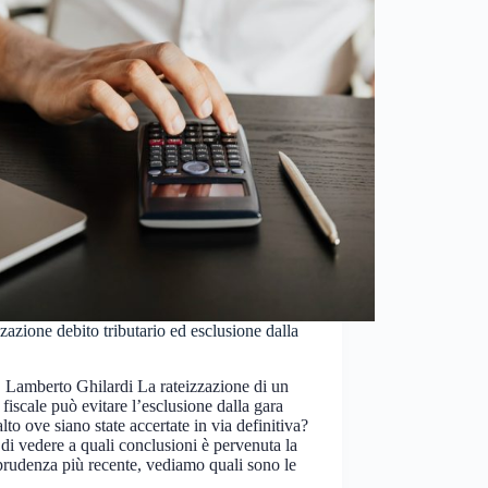
zazione debito tributario ed esclusione dalla
 Lamberto Ghilardi La rateizzazione di un
 fiscale può evitare l’esclusione dalla gara
lto ove siano state accertate in via definitiva?
di vedere a quali conclusioni è pervenuta la
prudenza più recente, vediamo quali sono le
e…