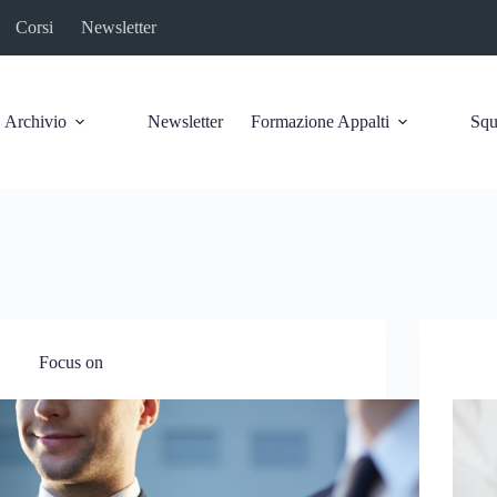
Corsi
Newsletter
Archivio
Newsletter
Formazione Appalti
Squ
Focus on