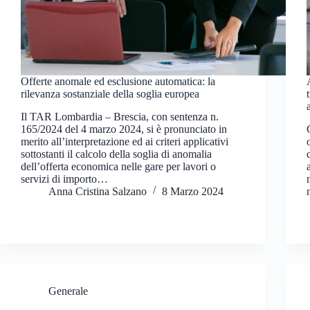
Offerte anomale ed esclusione automatica: la
rilevanza sostanziale della soglia europea
Il TAR Lombardia – Brescia, con sentenza n.
165/2024 del 4 marzo 2024, si è pronunciato in
merito all’interpretazione ed ai criteri applicativi
sottostanti il calcolo della soglia di anomalia
dell’offerta economica nelle gare per lavori o
servizi di importo…
Anna Cristina Salzano
8 Marzo 2024
Generale