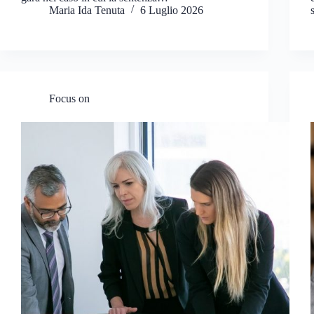
Maria Ida Tenuta
6 Luglio 2026
Focus on