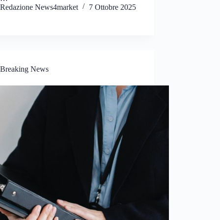
Redazione News4market
7 Ottobre 2025
Breaking News