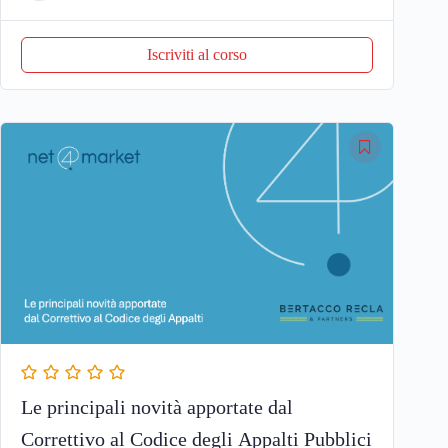
Iscriviti al corso
Le principali novità apportate dal
Correttivo al Codice degli Appalti Pubblici