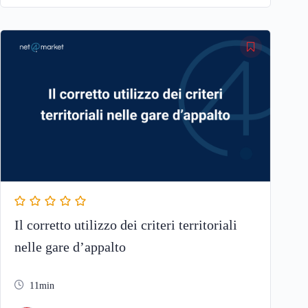
Il corretto utilizzo dei criteri territoriali
nelle gare d’appalto
11min