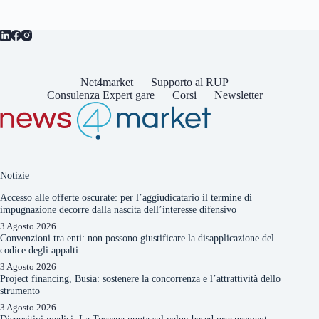
page
Net4market
Supporto al RUP
Consulenza Expert gare
Corsi
Newsletter
Notizie
Accesso alle offerte oscurate: per l’aggiudicatario il termine di
impugnazione decorre dalla nascita dell’interesse difensivo
3 Agosto 2026
Convenzioni tra enti: non possono giustificare la disapplicazione del
codice degli appalti
3 Agosto 2026
Project financing, Busia: sostenere la concorrenza e l’attrattività dello
strumento
3 Agosto 2026