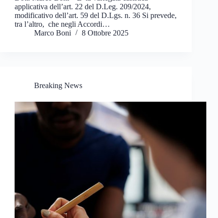
applicativa dell’art. 22 del D.Leg. 209/2024,
modificativo dell’art. 59 del D.Lgs. n. 36 Si prevede,
tra l’altro, che negli Accordi…
Marco Boni
8 Ottobre 2025
Breaking News