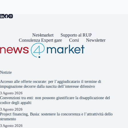
Net4market
Supporto al RUP
Consulenza Expert gare
Corsi
Newsletter
Notizie
Accesso alle offerte oscurate: per l’aggiudicatario il termine di
impugnazione decorre dalla nascita dell’interesse difensivo
3 Agosto 2026
Convenzioni tra enti: non possono giustificare la disapplicazione del
codice degli appalti
3 Agosto 2026
Project financing, Busia: sostenere la concorrenza e l’attrattività dello
strumento
3 Agosto 2026