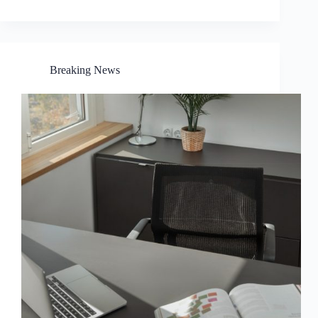
Breaking News