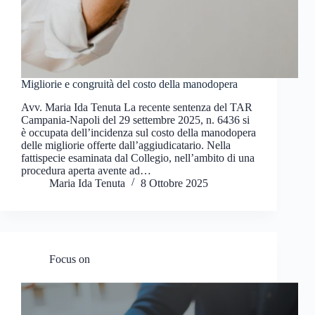
Migliorie e congruità del costo della manodopera
Avv. Maria Ida Tenuta La recente sentenza del TAR
Campania-Napoli del 29 settembre 2025, n. 6436 si
è occupata dell’incidenza sul costo della manodopera
delle migliorie offerte dall’aggiudicatario. Nella
fattispecie esaminata dal Collegio, nell’ambito di una
procedura aperta avente ad…
Maria Ida Tenuta
8 Ottobre 2025
Focus on