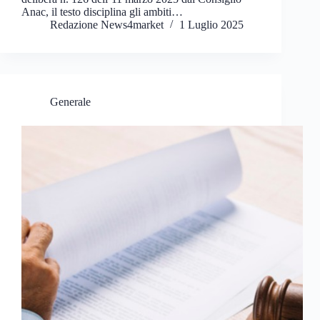
Anac, il testo disciplina gli ambiti…
Redazione News4market
1 Luglio 2025
Generale