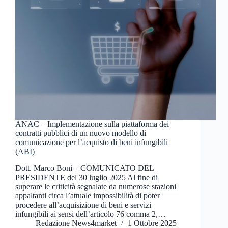
ANAC – Implementazione sulla piattaforma dei
contratti pubblici di un nuovo modello di
comunicazione per l’acquisto di beni infungibili
(ABI)
Dott. Marco Boni – COMUNICATO DEL
PRESIDENTE del 30 luglio 2025 Al fine di
superare le criticità segnalate da numerose stazioni
appaltanti circa l’attuale impossibilità di poter
procedere all’acquisizione di beni e servizi
infungibili ai sensi dell’articolo 76 comma 2,…
Redazione News4market
1 Ottobre 2025