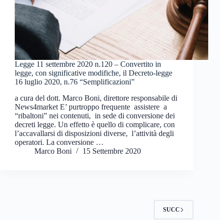
Legge 11 settembre 2020 n.120 – Convertito in
legge, con significative modifiche, il Decreto-legge
16 luglio 2020, n.76 “Semplificazioni”
a cura del dott. Marco Boni, direttore responsabile di
News4market E’ purtroppo frequente assistere a
“ribaltoni” nei contenuti, in sede di conversione dei
decreti legge. Un effetto è quello di complicare, con
l’accavallarsi di disposizioni diverse, l’attività degli
operatori. La conversione …
Marco Boni
15 Settembre 2020
SUCC