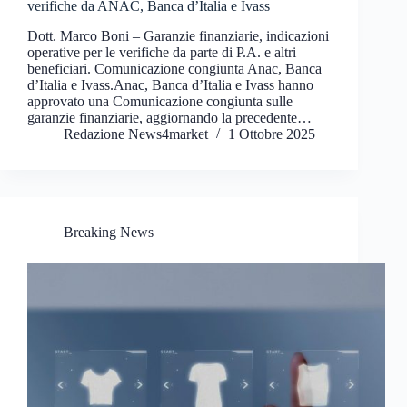
verifiche da ANAC, Banca d’Italia e Ivass
Dott. Marco Boni – Garanzie finanziarie, indicazioni
operative per le verifiche da parte di P.A. e altri
beneficiari. Comunicazione congiunta Anac, Banca
d’Italia e Ivass.Anac, Banca d’Italia e Ivass hanno
approvato una Comunicazione congiunta sulle
garanzie finanziarie, aggiornando la precedente…
Redazione News4market
1 Ottobre 2025
Breaking News