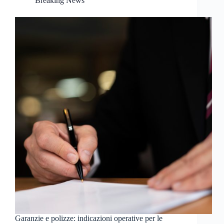
Breaking News
Garanzie e polizze: indicazioni operative per le