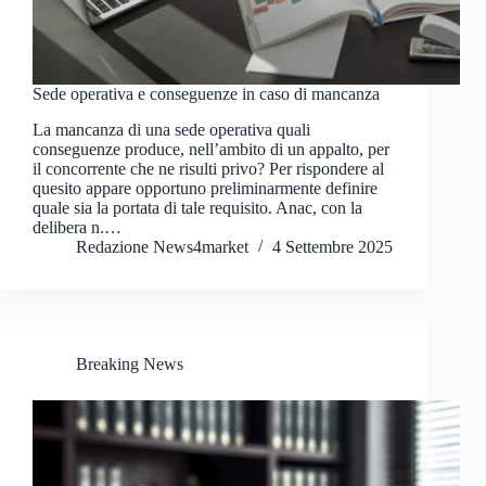
Sede operativa e conseguenze in caso di mancanza
La mancanza di una sede operativa quali
conseguenze produce, nell’ambito di un appalto, per
il concorrente che ne risulti privo? Per rispondere al
quesito appare opportuno preliminarmente definire
quale sia la portata di tale requisito. Anac, con la
delibera n.…
Redazione News4market
4 Settembre 2025
Breaking News