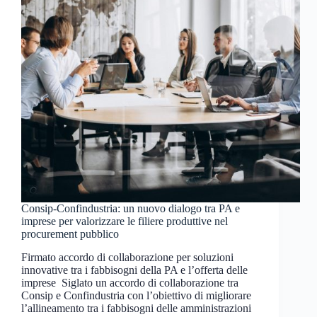
Consip-Confindustria: un nuovo dialogo tra PA e
imprese per valorizzare le filiere produttive nel
procurement pubblico
Firmato accordo di collaborazione per soluzioni
innovative tra i fabbisogni della PA e l’offerta delle
imprese Siglato un accordo di collaborazione tra
Consip e Confindustria con l’obiettivo di migliorare
l’allineamento tra i fabbisogni delle amministrazioni