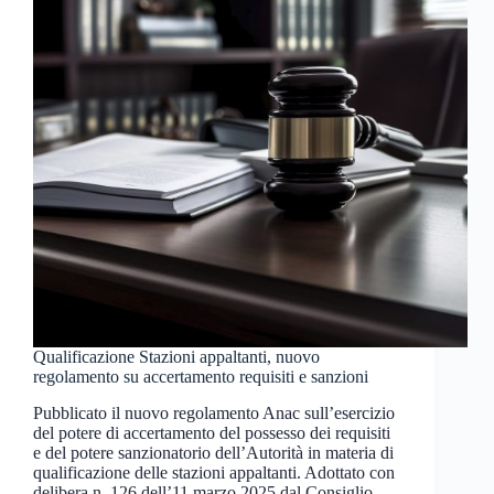
Qualificazione Stazioni appaltanti, nuovo
regolamento su accertamento requisiti e sanzioni
Pubblicato il nuovo regolamento Anac sull’esercizio
del potere di accertamento del possesso dei requisiti
e del potere sanzionatorio dell’Autorità in materia di
qualificazione delle stazioni appaltanti. Adottato con
delibera n. 126 dell’11 marzo 2025 dal Consiglio