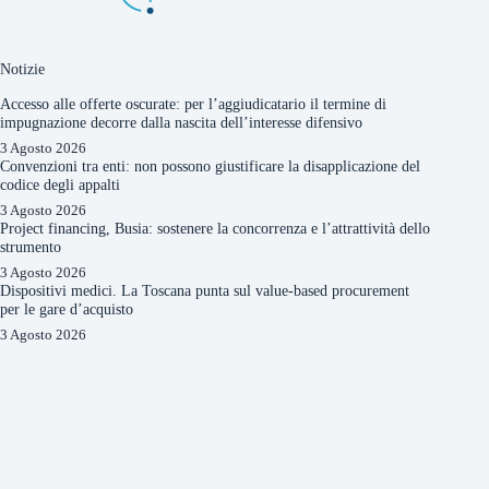
Notizie
Accesso alle offerte oscurate: per l’aggiudicatario il termine di
impugnazione decorre dalla nascita dell’interesse difensivo
3 Agosto 2026
Convenzioni tra enti: non possono giustificare la disapplicazione del
codice degli appalti
3 Agosto 2026
Project financing, Busia: sostenere la concorrenza e l’attrattività dello
strumento
3 Agosto 2026
Dispositivi medici. La Toscana punta sul value-based procurement
per le gare d’acquisto
3 Agosto 2026