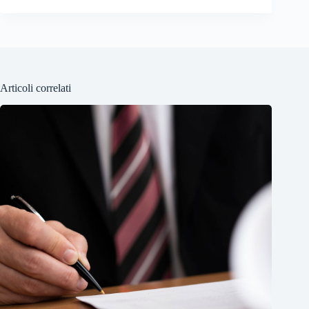
Articoli correlati