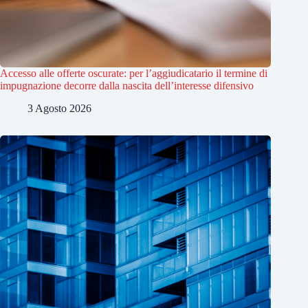
Accesso alle offerte oscurate: per l’aggiudicatario il termine di
impugnazione decorre dalla nascita dell’interesse difensivo
3 Agosto 2026