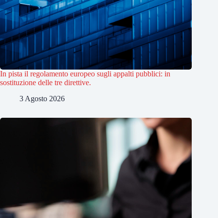
In pista il regolamento europeo sugli appalti pubblici: in
sostituzione delle tre direttive.
3 Agosto 2026