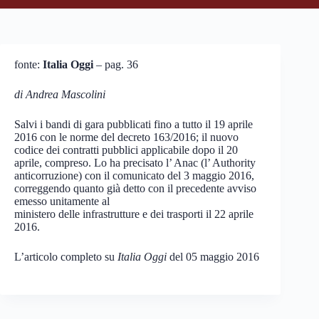
fonte:
Italia Oggi
– pag. 36
di Andrea Mascolini
Salvi i bandi di gara pubblicati fino a tutto il 19 aprile
2016 con le norme del decreto 163/2016; il nuovo
codice dei contratti pubblici applicabile dopo il 20
aprile, compreso. Lo ha precisato l’ Anac (l’ Authority
anticorruzione) con il comunicato del 3 maggio 2016,
correggendo quanto già detto con il precedente avviso
emesso unitamente al
ministero delle infrastrutture e dei trasporti il 22 aprile
2016.
L’articolo completo su
Italia Oggi
del 05 maggio 2016