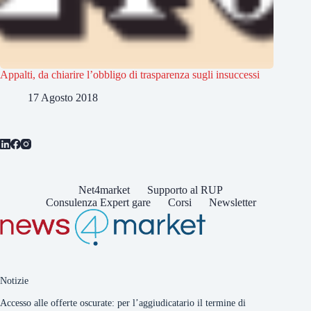
Appalti, da chiarire l’obbligo di trasparenza sugli insuccessi
17 Agosto 2018
Net4market
Supporto al RUP
Consulenza Expert gare
Corsi
Newsletter
Notizie
Accesso alle offerte oscurate: per l’aggiudicatario il termine di