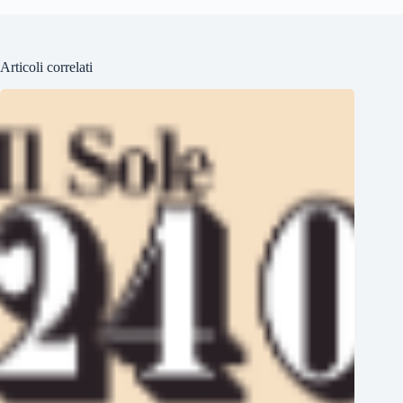
Articoli correlati