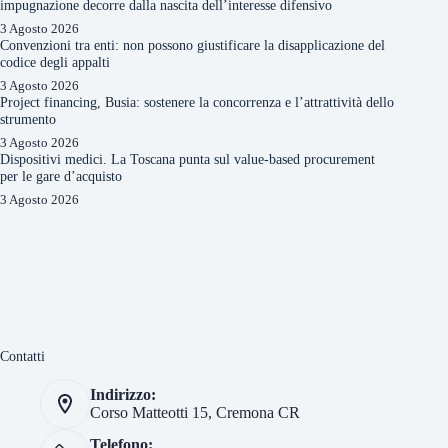
impugnazione decorre dalla nascita dell’interesse difensivo
3 Agosto 2026
Convenzioni tra enti: non possono giustificare la disapplicazione del
codice degli appalti
3 Agosto 2026
Project financing, Busia: sostenere la concorrenza e l’attrattività dello
strumento
3 Agosto 2026
Dispositivi medici. La Toscana punta sul value-based procurement
per le gare d’acquisto
3 Agosto 2026
Contatti
Indirizzo:
Corso Matteotti 15, Cremona CR
Telefono: