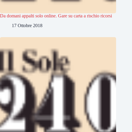
Da domani appalti solo online. Gare su carta a rischio ricorsi
17 Ottobre 2018