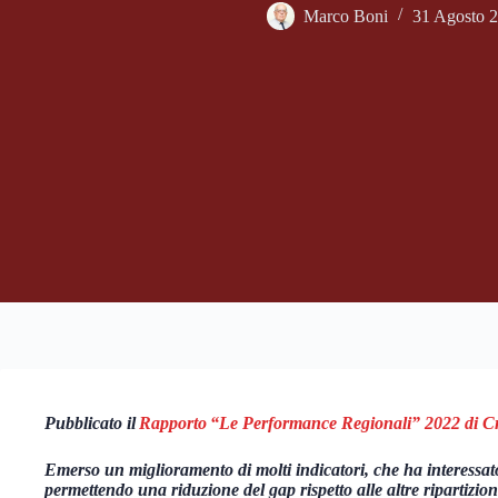
Marco Boni
31 Agosto 
Pubblicato il
Rapporto “Le Performance Regionali” 2022 di C
Emerso un miglioramento di molti indicatori, che ha interessato
permettendo una riduzione del gap rispetto alle altre ripartizio