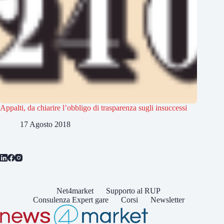
Appalti, da chiarire l’obbligo di trasparenza sugli insuccessi
17 Agosto 2018
Net4market
Supporto al RUP
Consulenza Expert gare
Corsi
Newsletter