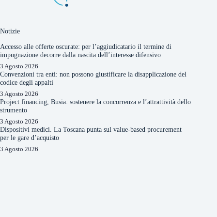
Notizie
Accesso alle offerte oscurate: per l’aggiudicatario il termine di
impugnazione decorre dalla nascita dell’interesse difensivo
3 Agosto 2026
Convenzioni tra enti: non possono giustificare la disapplicazione del
codice degli appalti
3 Agosto 2026
Project financing, Busia: sostenere la concorrenza e l’attrattività dello
strumento
3 Agosto 2026
Dispositivi medici. La Toscana punta sul value-based procurement
per le gare d’acquisto
3 Agosto 2026