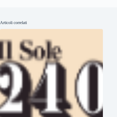
Articoli correlati