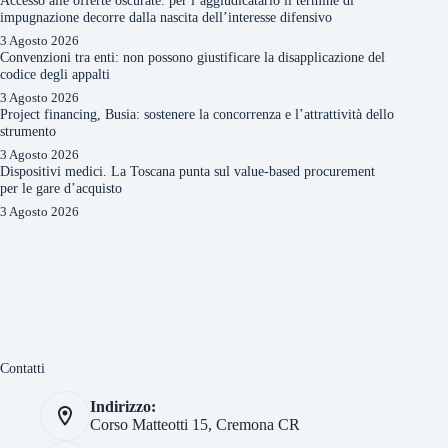
impugnazione decorre dalla nascita dell’interesse difensivo
3 Agosto 2026
Convenzioni tra enti: non possono giustificare la disapplicazione del
codice degli appalti
3 Agosto 2026
Project financing, Busia: sostenere la concorrenza e l’attrattività dello
strumento
3 Agosto 2026
Dispositivi medici. La Toscana punta sul value-based procurement
per le gare d’acquisto
3 Agosto 2026
Contatti
Indirizzo:
Corso Matteotti 15, Cremona CR