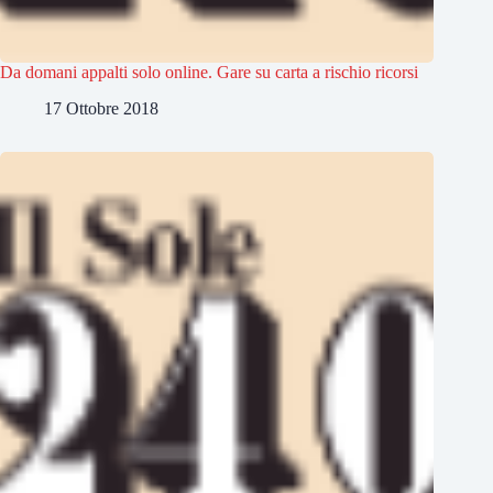
Da domani appalti solo online. Gare su carta a rischio ricorsi
17 Ottobre 2018