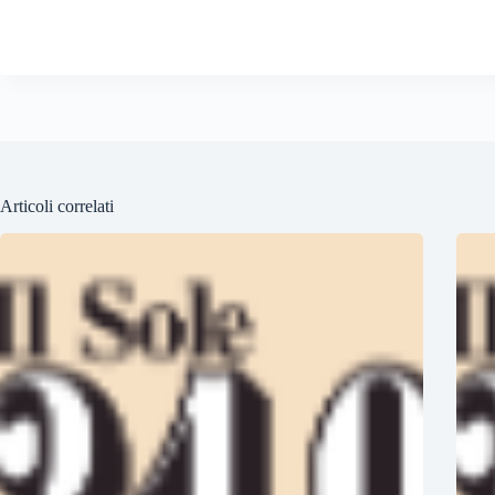
Articoli correlati