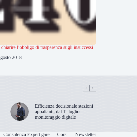
 chiarire l’obbligo di trasparenza sugli insuccessi
gosto 2018
Efficienza decisionale stazioni
appaltanti, dal 1° luglio
monitoraggio digitale
Consulenza Expert gare
Corsi
Newsletter