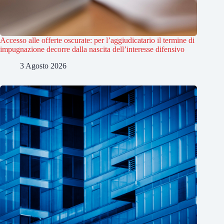
Accesso alle offerte oscurate: per l’aggiudicatario il termine di
impugnazione decorre dalla nascita dell’interesse difensivo
3 Agosto 2026