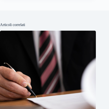
Articoli correlati