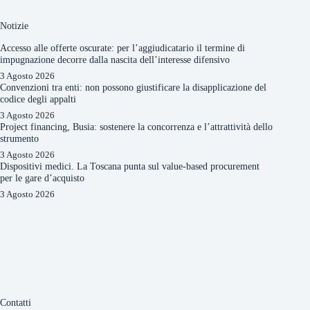
Notizie
Accesso alle offerte oscurate: per l’aggiudicatario il termine di
impugnazione decorre dalla nascita dell’interesse difensivo
3 Agosto 2026
Convenzioni tra enti: non possono giustificare la disapplicazione del
codice degli appalti
3 Agosto 2026
Project financing, Busia: sostenere la concorrenza e l’attrattività dello
strumento
3 Agosto 2026
Dispositivi medici. La Toscana punta sul value-based procurement
per le gare d’acquisto
3 Agosto 2026
Contatti