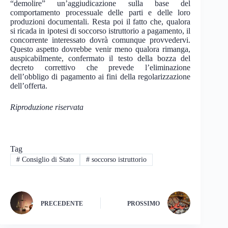
“demolire” un’aggiudicazione sulla base del
comportamento processuale delle parti e delle loro
produzioni documentali. Resta poi il fatto che, qualora
si ricada in ipotesi di soccorso istruttorio a pagamento, il
concorrente interessato dovrà comunque provvedervi.
Questo aspetto dovrebbe venir meno qualora rimanga,
auspicabilmente, confermato il testo della bozza del
decreto correttivo che prevede l’eliminazione
dell’obbligo di pagamento ai fini della regolarizzazione
dell’offerta.
Riproduzione riservata
Tag
#
Consiglio di Stato
#
soccorso istruttorio
PRECEDENTE
PROSSIMO