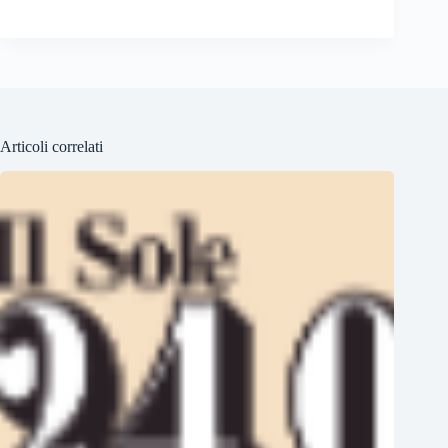
Articoli correlati