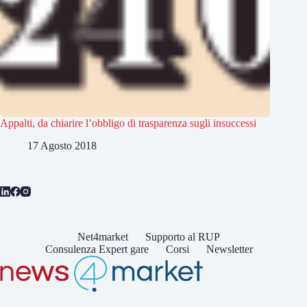
Appalti, da chiarire l’obbligo di trasparenza sugli insuccessi
17 Agosto 2018
Net4market
Supporto al RUP
Consulenza Expert gare
Corsi
Newsletter