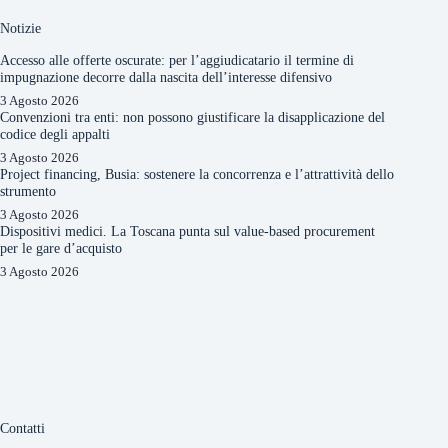
Notizie
Accesso alle offerte oscurate: per l’aggiudicatario il termine di
impugnazione decorre dalla nascita dell’interesse difensivo
3 Agosto 2026
Convenzioni tra enti: non possono giustificare la disapplicazione del
codice degli appalti
3 Agosto 2026
Project financing, Busia: sostenere la concorrenza e l’attrattività dello
strumento
3 Agosto 2026
Dispositivi medici. La Toscana punta sul value-based procurement
per le gare d’acquisto
3 Agosto 2026
Contatti