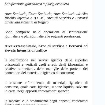
Sanificazione giornaliera e
plurigiornaliera
Aree Sanitarie, Extra Sanitarie, Aree Sanitarie ad Alto
Rischio Infettivo e B.C.M., Aree di Servizio e Percorsi
ad elevata intensità di traffico
Sono comprese nelle operazioni di sanificazione
giornaliera e plurigiornaliera le seguenti prestazioni:
Aree extrasanitarie, Aree di servizio e Percorsi ad
elevata Intensità di traffico
la disinfezione nei servizi igienici delle superfici
orizzontali e verticali degli arredi, degli idrosanitari e
relative rubinetterie, delle maniglie delle porte e dei
contenitori del materia- le igienico di
consumo;
il costante rifornimento di materiale igienico di
consumo, quale carta igienica, sapone liquido, salviette
in carta, negli appositi
contenitori/dispencer;
la raccolta e lo smaltimento degli appositi contenitori