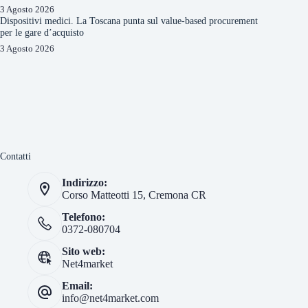
3 Agosto 2026
Dispositivi medici. La Toscana punta sul value-based procurement
per le gare d’acquisto
3 Agosto 2026
Contatti
Indirizzo:
Corso Matteotti 15, Cremona CR
Telefono:
0372-080704
Sito web:
Net4market
Email:
info@net4market.com