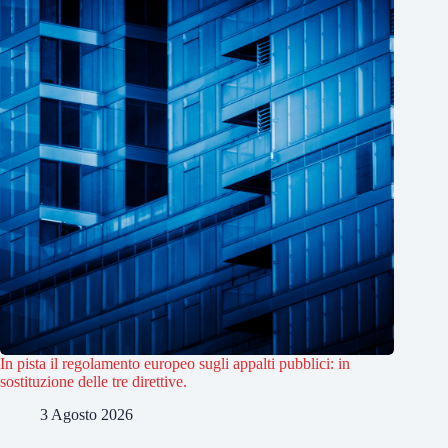
In pista il regolamento europeo sugli appalti pubblici: in
sostituzione delle tre direttive.
3 Agosto 2026