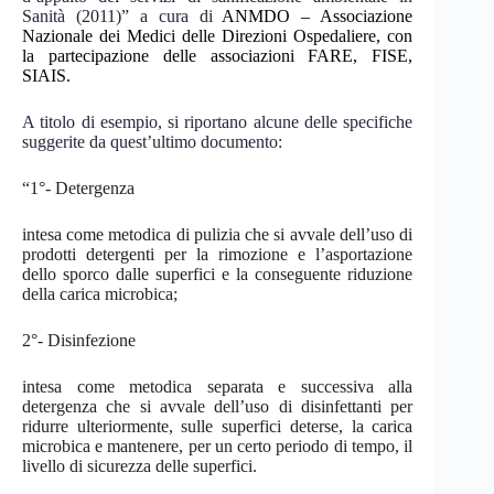
Sanità (2011)” a cura di
ANMDO
– Associazione
Nazionale dei Medici delle Direzioni Ospedaliere, con
la partecipazione delle associazioni
FARE, FISE,
SIAIS.
A titolo di esempio, si riportano alcune delle specifiche
suggerite da quest’ultimo documento:
“1°- Detergenza
intesa come metodica di pulizia che si avvale dell’uso di
prodotti detergenti per la rimozione e l’asportazione
dello sporco dalle superfici e la conseguente riduzione
della carica microbica;
2°- Disinfezione
intesa come metodica separata e successiva alla
detergenza che si avvale dell’uso di disinfettanti per
ridurre ulteriormente, sulle superfici deterse, la carica
microbica e mantenere, per un certo periodo di tempo, il
livello di sicurezza delle superfici.