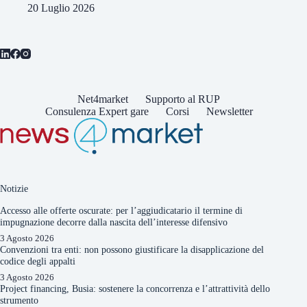
20 Luglio 2026
Net4market
Supporto al RUP
Consulenza Expert gare
Corsi
Newsletter
Notizie
Accesso alle offerte oscurate: per l’aggiudicatario il termine di
impugnazione decorre dalla nascita dell’interesse difensivo
3 Agosto 2026
Convenzioni tra enti: non possono giustificare la disapplicazione del
codice degli appalti
3 Agosto 2026
Project financing, Busia: sostenere la concorrenza e l’attrattività dello
strumento