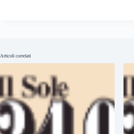
Articoli correlati