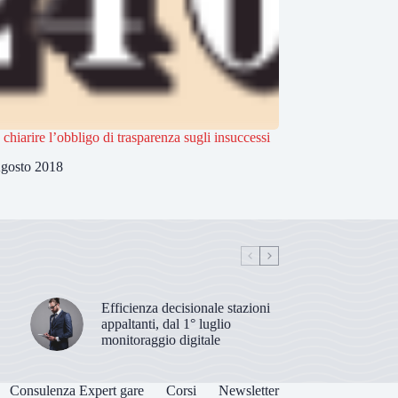
 chiarire l’obbligo di trasparenza sugli insuccessi
gosto 2018
Efficienza decisionale stazioni
appaltanti, dal 1° luglio
monitoraggio digitale
Consulenza Expert gare
Corsi
Newsletter