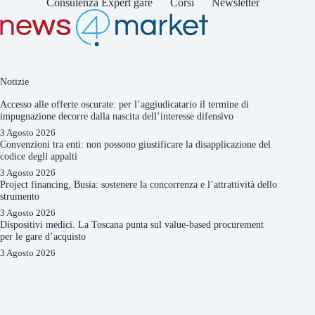
Consulenza Expert gare
Corsi
Newsletter
Notizie
Accesso alle offerte oscurate: per l’aggiudicatario il termine di
impugnazione decorre dalla nascita dell’interesse difensivo
3 Agosto 2026
Convenzioni tra enti: non possono giustificare la disapplicazione del
codice degli appalti
3 Agosto 2026
Project financing, Busia: sostenere la concorrenza e l’attrattività dello
strumento
3 Agosto 2026
Dispositivi medici. La Toscana punta sul value-based procurement
per le gare d’acquisto
3 Agosto 2026