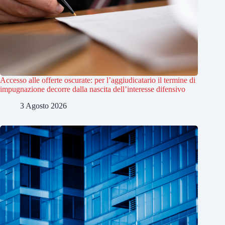
Accesso alle offerte oscurate: per l’aggiudicatario il termine di
impugnazione decorre dalla nascita dell’interesse difensivo
3 Agosto 2026