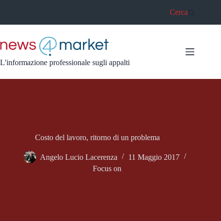
Salta
Cerca
al
contenuto
L'informazione professionale sugli appalti
Costo del lavoro, ritorno di un problema
Angelo Lucio Lacerenza
11 Maggio 2017
Focus on