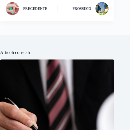
PRECEDENTE
PROSSIMO
Articoli correlati