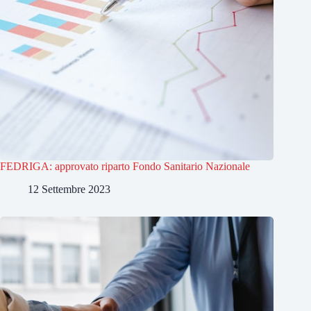
FEDRIGA: approvato riparto Fondo Sanitario Nazionale
12 Settembre 2023