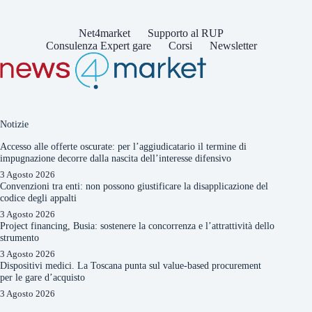
Net4market
Supporto al RUP
Consulenza Expert gare
Corsi
Newsletter
Notizie
Accesso alle offerte oscurate: per l’aggiudicatario il termine di
impugnazione decorre dalla nascita dell’interesse difensivo
3 Agosto 2026
Convenzioni tra enti: non possono giustificare la disapplicazione del
codice degli appalti
3 Agosto 2026
Project financing, Busia: sostenere la concorrenza e l’attrattività dello
strumento
3 Agosto 2026
Dispositivi medici. La Toscana punta sul value-based procurement
per le gare d’acquisto
3 Agosto 2026