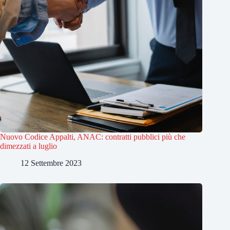
Nuovo Codice Appalti, ANAC: contratti pubblici più che
dimezzati a luglio
12 Settembre 2023