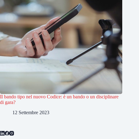
Il bando tipo nel nuovo Codice: è un bando o un disciplinare
di gara?
12 Settembre 2023