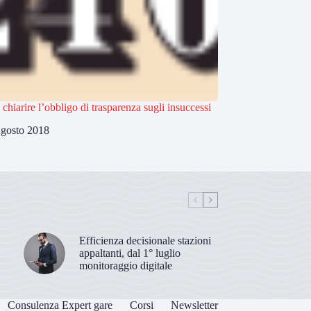
 chiarire l’obbligo di trasparenza sugli insuccessi
gosto 2018
Efficienza decisionale stazioni
appaltanti, dal 1° luglio
monitoraggio digitale
Consulenza Expert gare
Corsi
Newsletter