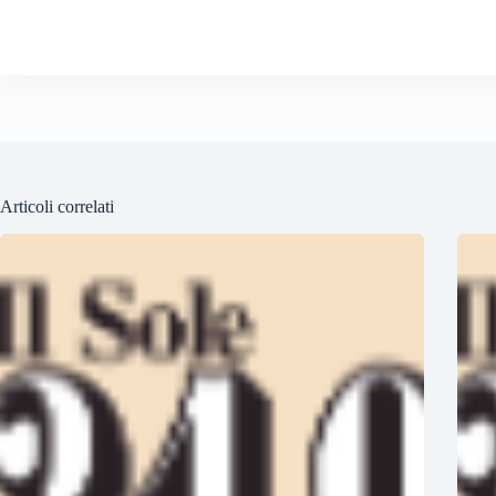
Articoli correlati