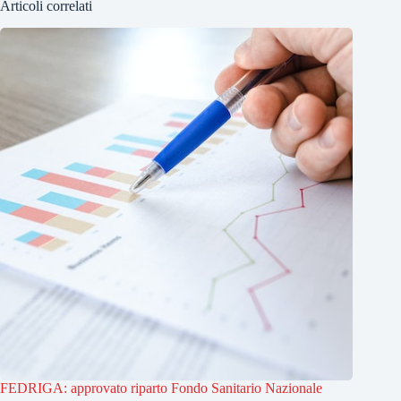
Articoli correlati
FEDRIGA: approvato riparto Fondo Sanitario Nazionale