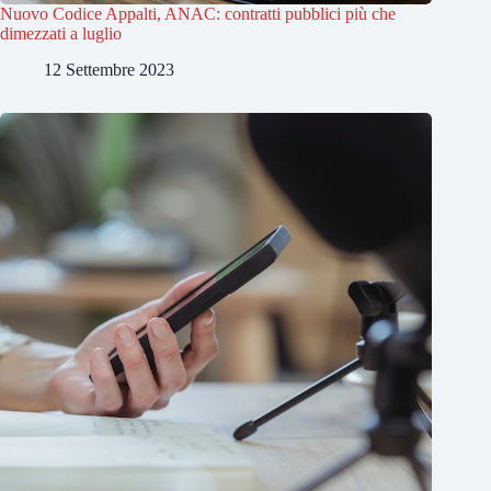
Nuovo Codice Appalti, ANAC: contratti pubblici più che
dimezzati a luglio
12 Settembre 2023