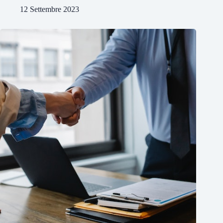
12 Settembre 2023