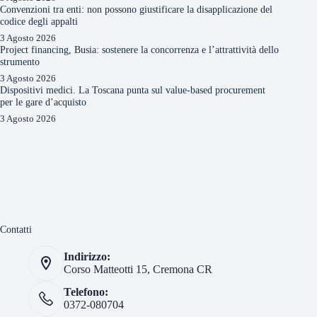
Convenzioni tra enti: non possono giustificare la disapplicazione del
codice degli appalti
3 Agosto 2026
Project financing, Busia: sostenere la concorrenza e l’attrattività dello
strumento
3 Agosto 2026
Dispositivi medici. La Toscana punta sul value-based procurement
per le gare d’acquisto
3 Agosto 2026
Contatti
Indirizzo:
Corso Matteotti 15, Cremona CR
Telefono:
0372-080704