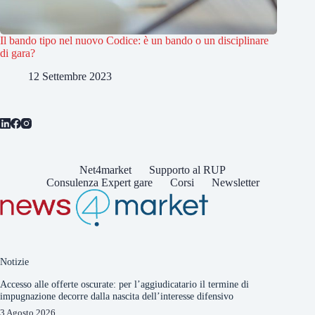
Il bando tipo nel nuovo Codice: è un bando o un disciplinare
di gara?
12 Settembre 2023
Net4market
Supporto al RUP
Consulenza Expert gare
Corsi
Newsletter
Notizie
Accesso alle offerte oscurate: per l’aggiudicatario il termine di
impugnazione decorre dalla nascita dell’interesse difensivo
3 Agosto 2026