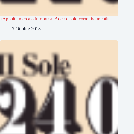
«Appalti, mercato in ripresa. Adesso solo correttivi mirati»
5 Ottobre 2018