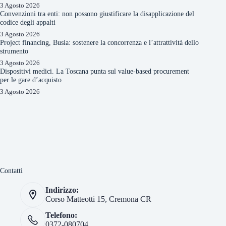
3 Agosto 2026
Convenzioni tra enti: non possono giustificare la disapplicazione del
codice degli appalti
3 Agosto 2026
Project financing, Busia: sostenere la concorrenza e l’attrattività dello
strumento
3 Agosto 2026
Dispositivi medici. La Toscana punta sul value-based procurement
per le gare d’acquisto
3 Agosto 2026
Contatti
Indirizzo:
Corso Matteotti 15, Cremona CR
Telefono:
0372-080704