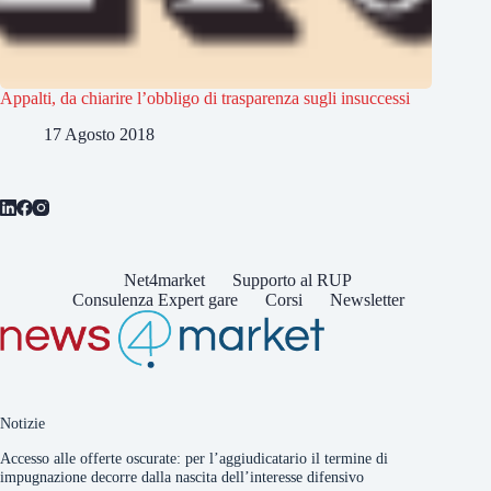
Appalti, da chiarire l’obbligo di trasparenza sugli insuccessi
17 Agosto 2018
Net4market
Supporto al RUP
Consulenza Expert gare
Corsi
Newsletter
Notizie
Accesso alle offerte oscurate: per l’aggiudicatario il termine di
impugnazione decorre dalla nascita dell’interesse difensivo