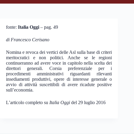
fonte:
Italia Oggi
– pag. 49
di Francesco Cerisano
Nomina e revoca dei vertici delle Asl sulla base di criteri
meritocratici e non politici. Anche se le regioni
continueranno ad avere voce in capitolo nella scelta dei
direttori generali. Corsia preferenziale per i
procedimenti amministrativi riguardanti rilevanti
insediamenti produttivi, opere di interesse generale o
avvio di attività suscettibili di avere ricadute positive
sull’economia.
L’articolo completo su
Italia Oggi
del 29 luglio 2016