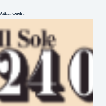
Articoli correlati