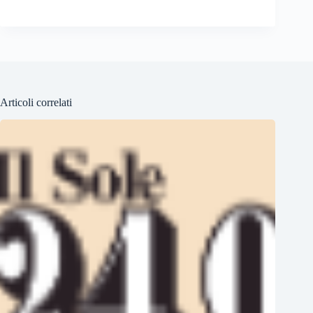
Articoli correlati