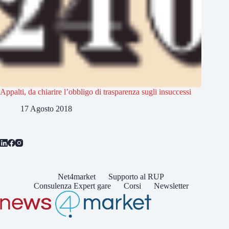
Appalti, da chiarire l’obbligo di trasparenza sugli insuccessi
17 Agosto 2018
Net4market
Supporto al RUP
Consulenza Expert gare
Corsi
Newsletter