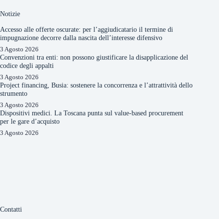
Notizie
Accesso alle offerte oscurate: per l’aggiudicatario il termine di
impugnazione decorre dalla nascita dell’interesse difensivo
3 Agosto 2026
Convenzioni tra enti: non possono giustificare la disapplicazione del
codice degli appalti
3 Agosto 2026
Project financing, Busia: sostenere la concorrenza e l’attrattività dello
strumento
3 Agosto 2026
Dispositivi medici. La Toscana punta sul value-based procurement
per le gare d’acquisto
3 Agosto 2026
Contatti