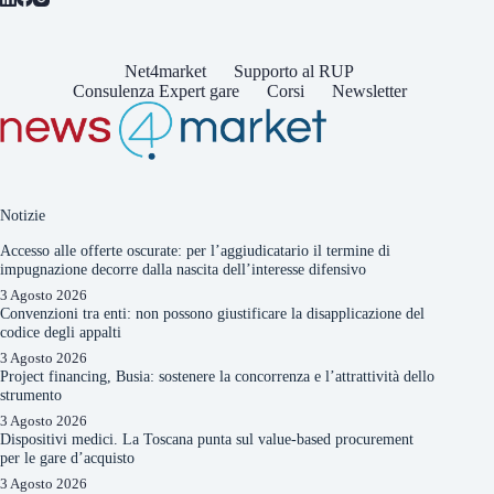
Net4market
Supporto al RUP
Consulenza Expert gare
Corsi
Newsletter
Notizie
Accesso alle offerte oscurate: per l’aggiudicatario il termine di
impugnazione decorre dalla nascita dell’interesse difensivo
3 Agosto 2026
Convenzioni tra enti: non possono giustificare la disapplicazione del
codice degli appalti
3 Agosto 2026
Project financing, Busia: sostenere la concorrenza e l’attrattività dello
strumento
3 Agosto 2026
Dispositivi medici. La Toscana punta sul value-based procurement
per le gare d’acquisto
3 Agosto 2026