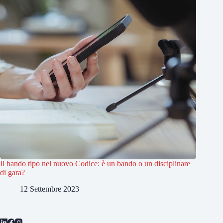
Il bando tipo nel nuovo Codice: è un bando o un disciplinare
di gara?
12 Settembre 2023