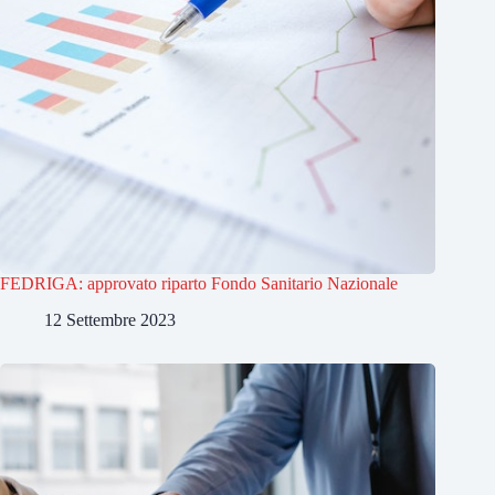
FEDRIGA: approvato riparto Fondo Sanitario Nazionale
12 Settembre 2023