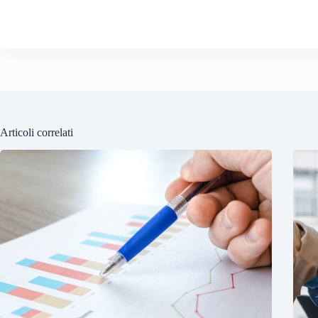
Articoli correlati