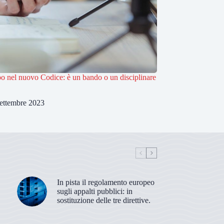
ipo nel nuovo Codice: è un bando o un disciplinare
ettembre 2023
In pista il regolamento europeo
sugli appalti pubblici: in
sostituzione delle tre direttive.