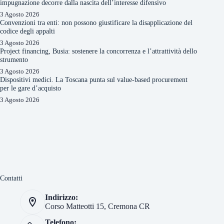
impugnazione decorre dalla nascita dell’interesse difensivo
3 Agosto 2026
Convenzioni tra enti: non possono giustificare la disapplicazione del
codice degli appalti
3 Agosto 2026
Project financing, Busia: sostenere la concorrenza e l’attrattività dello
strumento
3 Agosto 2026
Dispositivi medici. La Toscana punta sul value-based procurement
per le gare d’acquisto
3 Agosto 2026
Contatti
Indirizzo:
Corso Matteotti 15, Cremona CR
Telefono: