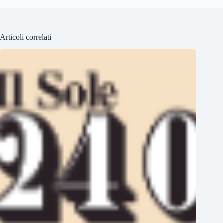
Articoli correlati