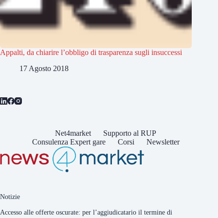
Appalti, da chiarire l’obbligo di trasparenza sugli insuccessi
17 Agosto 2018
Net4market
Supporto al RUP
Consulenza Expert gare
Corsi
Newsletter
Notizie
Accesso alle offerte oscurate: per l’aggiudicatario il termine di