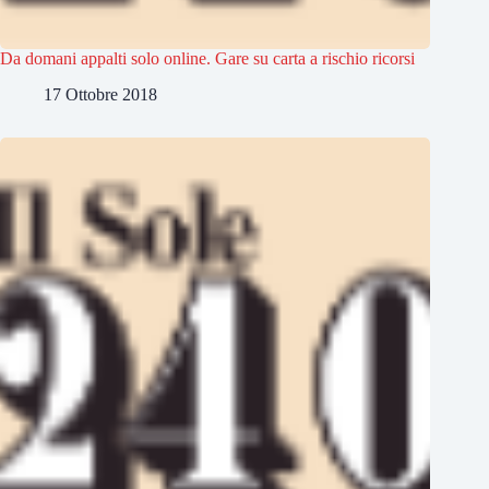
Da domani appalti solo online. Gare su carta a rischio ricorsi
17 Ottobre 2018