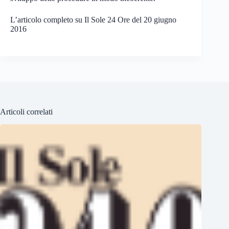
L’articolo completo su Il Sole 24 Ore del 20 giugno
2016
Articoli correlati