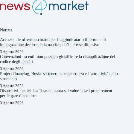
Notizie
Accesso alle offerte oscurate: per l’aggiudicatario il termine di
impugnazione decorre dalla nascita dell’interesse difensivo
3 Agosto 2026
Convenzioni tra enti: non possono giustificare la disapplicazione del
codice degli appalti
3 Agosto 2026
Project financing, Busia: sostenere la concorrenza e l’attrattività dello
strumento
3 Agosto 2026
Dispositivi medici. La Toscana punta sul value-based procurement
per le gare d’acquisto
3 Agosto 2026