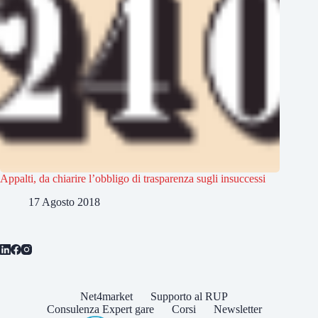
Appalti, da chiarire l’obbligo di trasparenza sugli insuccessi
17 Agosto 2018
Net4market
Supporto al RUP
Consulenza Expert gare
Corsi
Newsletter