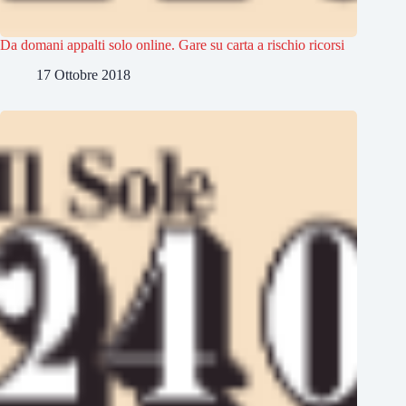
Da domani appalti solo online. Gare su carta a rischio ricorsi
17 Ottobre 2018