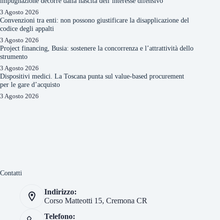
impugnazione decorre dalla nascita dell’interesse difensivo
3 Agosto 2026
Convenzioni tra enti: non possono giustificare la disapplicazione del
codice degli appalti
3 Agosto 2026
Project financing, Busia: sostenere la concorrenza e l’attrattività dello
strumento
3 Agosto 2026
Dispositivi medici. La Toscana punta sul value-based procurement
per le gare d’acquisto
3 Agosto 2026
Contatti
Indirizzo:
Corso Matteotti 15, Cremona CR
Telefono: