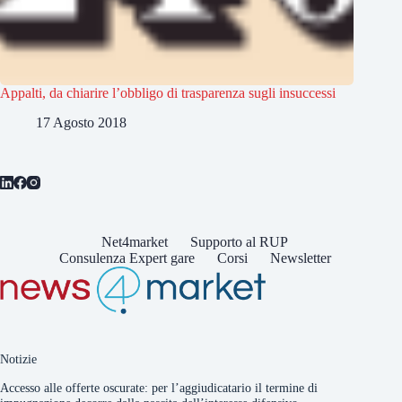
Appalti, da chiarire l’obbligo di trasparenza sugli insuccessi
17 Agosto 2018
Net4market
Supporto al RUP
Consulenza Expert gare
Corsi
Newsletter
Notizie
Accesso alle offerte oscurate: per l’aggiudicatario il termine di