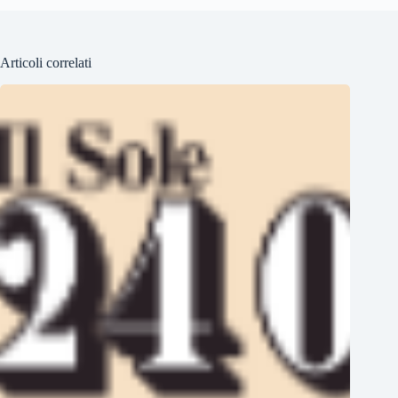
Articoli correlati