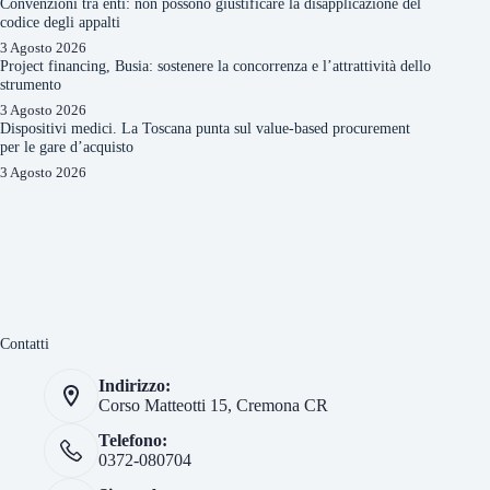
Convenzioni tra enti: non possono giustificare la disapplicazione del
codice degli appalti
3 Agosto 2026
Project financing, Busia: sostenere la concorrenza e l’attrattività dello
strumento
3 Agosto 2026
Dispositivi medici. La Toscana punta sul value-based procurement
per le gare d’acquisto
3 Agosto 2026
Contatti
Indirizzo:
Corso Matteotti 15, Cremona CR
Telefono:
0372-080704