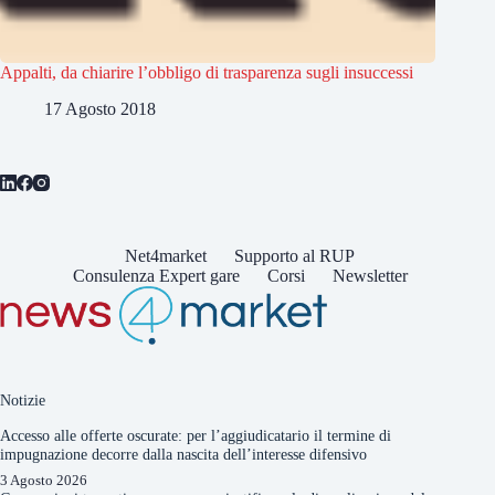
Appalti, da chiarire l’obbligo di trasparenza sugli insuccessi
17 Agosto 2018
Net4market
Supporto al RUP
Consulenza Expert gare
Corsi
Newsletter
Notizie
Accesso alle offerte oscurate: per l’aggiudicatario il termine di
impugnazione decorre dalla nascita dell’interesse difensivo
3 Agosto 2026