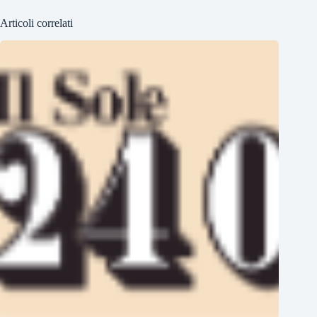
Articoli correlati