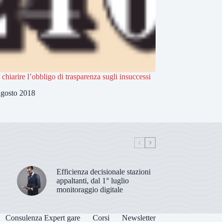
 chiarire l’obbligo di trasparenza sugli insuccessi
gosto 2018
Efficienza decisionale stazioni
appaltanti, dal 1° luglio
monitoraggio digitale
Consulenza Expert gare
Corsi
Newsletter