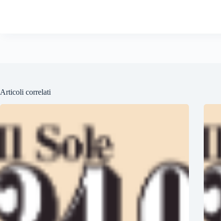
Articoli correlati