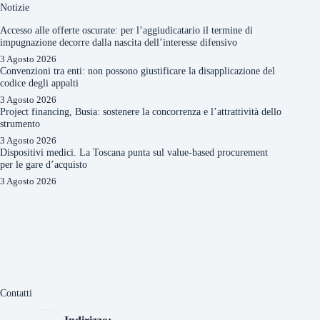
Notizie
Accesso alle offerte oscurate: per l’aggiudicatario il termine di
impugnazione decorre dalla nascita dell’interesse difensivo
3 Agosto 2026
Convenzioni tra enti: non possono giustificare la disapplicazione del
codice degli appalti
3 Agosto 2026
Project financing, Busia: sostenere la concorrenza e l’attrattività dello
strumento
3 Agosto 2026
Dispositivi medici. La Toscana punta sul value-based procurement
per le gare d’acquisto
3 Agosto 2026
Contatti