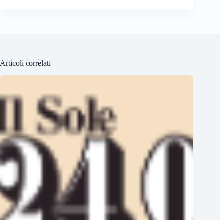
Articoli correlati