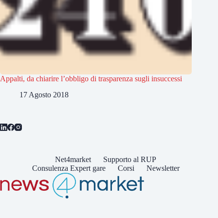
Appalti, da chiarire l’obbligo di trasparenza sugli insuccessi
17 Agosto 2018
Net4market
Supporto al RUP
Consulenza Expert gare
Corsi
Newsletter