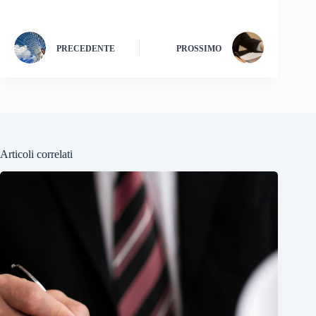
PRECEDENTE
PROSSIMO
Articoli correlati