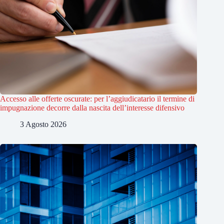
Accesso alle offerte oscurate: per l’aggiudicatario il termine di
impugnazione decorre dalla nascita dell’interesse difensivo
3 Agosto 2026