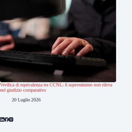
Verifica di equivalenza tra CCNL: il superminimo non rileva
nel giudizio comparativo
20 Luglio 2026