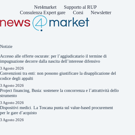
Net4market
Supporto al RUP
Consulenza Expert gare
Corsi
Newsletter
Notizie
Accesso alle offerte oscurate: per l’aggiudicatario il termine di
impugnazione decorre dalla nascita dell’interesse difensivo
3 Agosto 2026
Convenzioni tra enti: non possono giustificare la disapplicazione del
codice degli appalti
3 Agosto 2026
Project financing, Busia: sostenere la concorrenza e l’attrattività dello
strumento
3 Agosto 2026
Dispositivi medici. La Toscana punta sul value-based procurement
per le gare d’acquisto
3 Agosto 2026