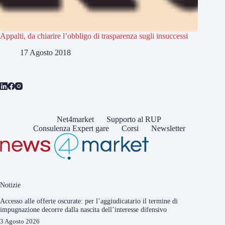
Appalti, da chiarire l’obbligo di trasparenza sugli insuccessi
17 Agosto 2018
Net4market
Supporto al RUP
Consulenza Expert gare
Corsi
Newsletter
Notizie
Accesso alle offerte oscurate: per l’aggiudicatario il termine di
impugnazione decorre dalla nascita dell’interesse difensivo
3 Agosto 2026