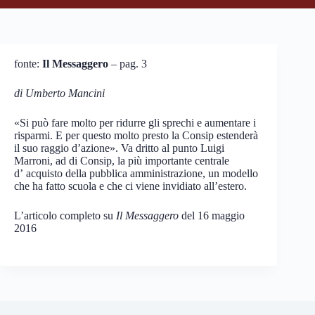
fonte:
Il Messaggero
– pag. 3
di Umberto Mancini
«Si può fare molto per ridurre gli sprechi e aumentare i
risparmi. E per questo molto presto la Consip estenderà
il suo raggio d’azione». Va dritto al punto Luigi
Marroni, ad di Consip, la più importante centrale
d’ acquisto della pubblica amministrazione, un modello
che ha fatto scuola e che ci viene invidiato all’estero.
L’articolo completo su
Il Messaggero
del 16 maggio
2016