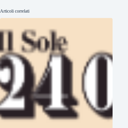
Articoli correlati