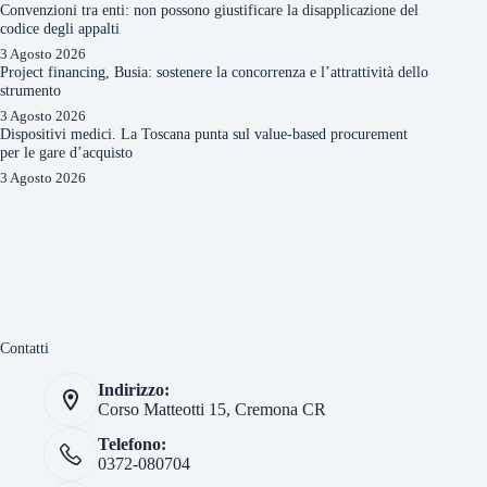
Convenzioni tra enti: non possono giustificare la disapplicazione del
codice degli appalti
3 Agosto 2026
Project financing, Busia: sostenere la concorrenza e l’attrattività dello
strumento
3 Agosto 2026
Dispositivi medici. La Toscana punta sul value-based procurement
per le gare d’acquisto
3 Agosto 2026
Contatti
Indirizzo:
Corso Matteotti 15, Cremona CR
Telefono:
0372-080704