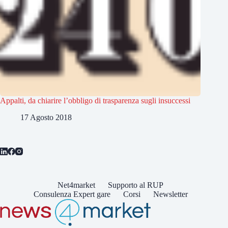
Appalti, da chiarire l’obbligo di trasparenza sugli insuccessi
17 Agosto 2018
Net4market
Supporto al RUP
Consulenza Expert gare
Corsi
Newsletter