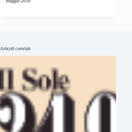
maggio 2016
Articoli correlati