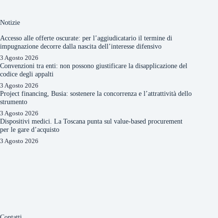
Notizie
Accesso alle offerte oscurate: per l’aggiudicatario il termine di
impugnazione decorre dalla nascita dell’interesse difensivo
3 Agosto 2026
Convenzioni tra enti: non possono giustificare la disapplicazione del
codice degli appalti
3 Agosto 2026
Project financing, Busia: sostenere la concorrenza e l’attrattività dello
strumento
3 Agosto 2026
Dispositivi medici. La Toscana punta sul value-based procurement
per le gare d’acquisto
3 Agosto 2026
Contatti