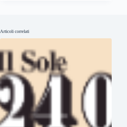
Articoli correlati