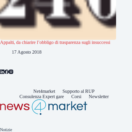
Appalti, da chiarire l’obbligo di trasparenza sugli insuccessi
17 Agosto 2018
Net4market
Supporto al RUP
Consulenza Expert gare
Corsi
Newsletter
Notizie