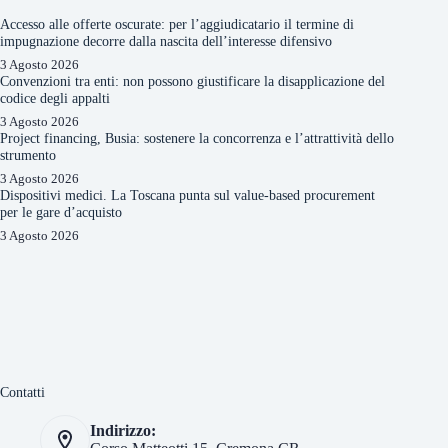
Accesso alle offerte oscurate: per l’aggiudicatario il termine di
impugnazione decorre dalla nascita dell’interesse difensivo
3 Agosto 2026
Convenzioni tra enti: non possono giustificare la disapplicazione del
codice degli appalti
3 Agosto 2026
Project financing, Busia: sostenere la concorrenza e l’attrattività dello
strumento
3 Agosto 2026
Dispositivi medici. La Toscana punta sul value-based procurement
per le gare d’acquisto
3 Agosto 2026
Contatti
Indirizzo: