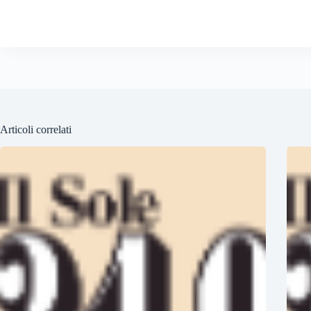
Articoli correlati