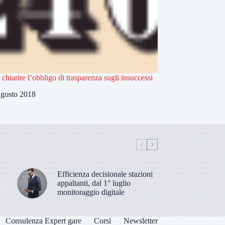
 chiarire l’obbligo di trasparenza sugli insuccessi
gosto 2018
Efficienza decisionale stazioni
appaltanti, dal 1° luglio
monitoraggio digitale
Consulenza Expert gare
Corsi
Newsletter