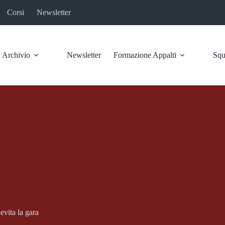
Corsi
Newsletter
Archivio
Newsletter
Formazione Appalti
Squ
 evita la gara