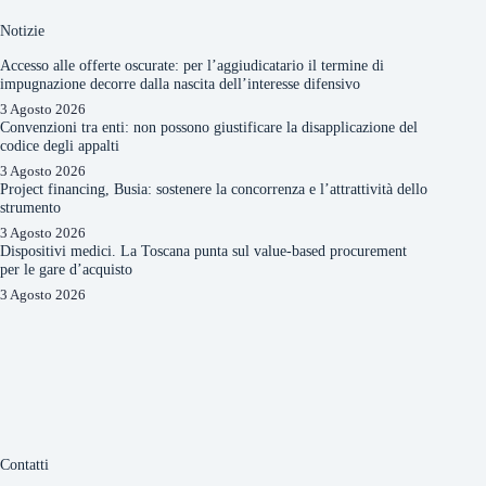
Notizie
Accesso alle offerte oscurate: per l’aggiudicatario il termine di
impugnazione decorre dalla nascita dell’interesse difensivo
3 Agosto 2026
Convenzioni tra enti: non possono giustificare la disapplicazione del
codice degli appalti
3 Agosto 2026
Project financing, Busia: sostenere la concorrenza e l’attrattività dello
strumento
3 Agosto 2026
Dispositivi medici. La Toscana punta sul value-based procurement
per le gare d’acquisto
3 Agosto 2026
Contatti