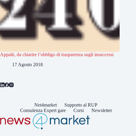
Appalti, da chiarire l’obbligo di trasparenza sugli insuccessi
17 Agosto 2018
Net4market
Supporto al RUP
Consulenza Expert gare
Corsi
Newsletter