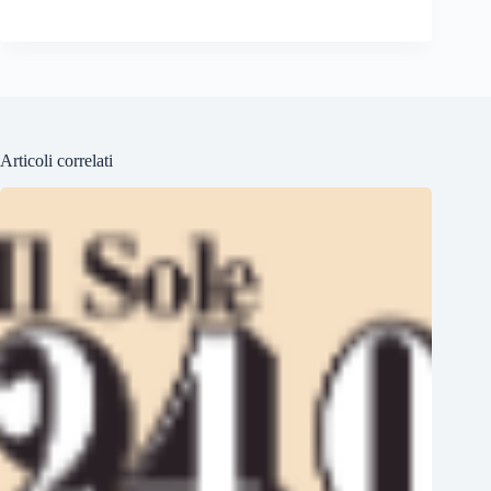
Articoli correlati