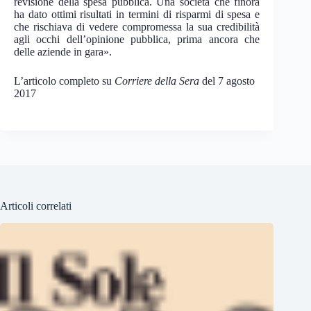
revisione della spesa pubblica. Una società che finora
ha dato ottimi risultati in termini di risparmi di spesa e
che rischiava di vedere compromessa la sua credibilità
agli occhi dell’opinione pubblica, prima ancora che
delle aziende in gara».
L’articolo completo su
Corriere della Sera
del 7 agosto
2017
Articoli correlati