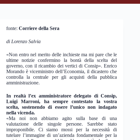
fonte:
Corriere della Sera
di Lorenzo Salvia
«Non entro nel merito delle inchieste ma mi pare che le
ultime notizie confermino la bontà della scelta del
governo, con il ricambio dei vertici di Consip». Enrico
Morando è viceministro dell’Economia, il dicastero che
controlla la centrale per gli acquisti della pubblica
amministrazione.
In realtà l’ex amministratore delegato di Consip,
Luigi Marroni, ha sempre contestato la vostra
scelta, sostenendo di essere l’unico non indagato
nella vicenda.
«Ma noi non abbiamo agito sulla base di una
valutazione delle singole persone. Sarebbe stato
improponibile. Ci siamo mossi per la necessità di
tutelare l’immagine di un’azienda fondamentale per la