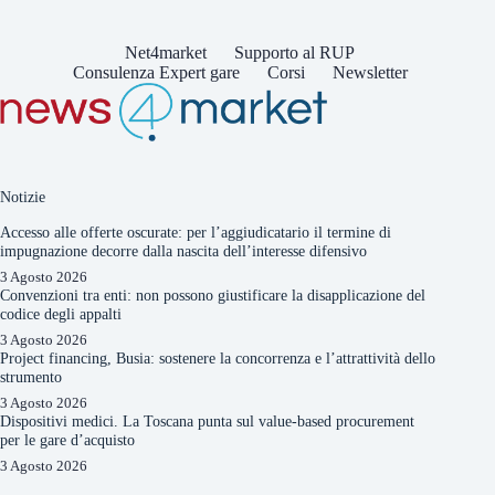
Net4market
Supporto al RUP
Consulenza Expert gare
Corsi
Newsletter
Notizie
Accesso alle offerte oscurate: per l’aggiudicatario il termine di
impugnazione decorre dalla nascita dell’interesse difensivo
3 Agosto 2026
Convenzioni tra enti: non possono giustificare la disapplicazione del
codice degli appalti
3 Agosto 2026
Project financing, Busia: sostenere la concorrenza e l’attrattività dello
strumento
3 Agosto 2026
Dispositivi medici. La Toscana punta sul value-based procurement
per le gare d’acquisto
3 Agosto 2026