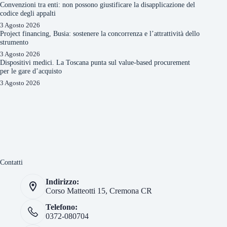
Convenzioni tra enti: non possono giustificare la disapplicazione del
codice degli appalti
3 Agosto 2026
Project financing, Busia: sostenere la concorrenza e l’attrattività dello
strumento
3 Agosto 2026
Dispositivi medici. La Toscana punta sul value-based procurement
per le gare d’acquisto
3 Agosto 2026
Contatti
Indirizzo:
Corso Matteotti 15, Cremona CR
Telefono:
0372-080704