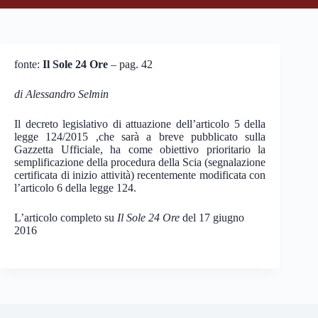
fonte:
Il Sole 24 Ore
– pag. 42
di Alessandro Selmin
Il decreto legislativo di attuazione dell’articolo 5 della
legge 124/2015 ,che sarà a breve pubblicato sulla
Gazzetta Ufficiale, ha come obiettivo prioritario la
semplificazione della procedura della Scia (segnalazione
certificata di inizio attività) recentemente modificata con
l’articolo 6 della legge 124.
L’articolo completo su
Il Sole 24 Ore
del 17 giugno
2016