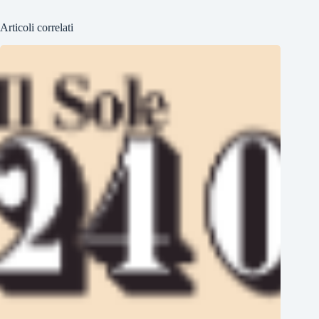
Articoli correlati