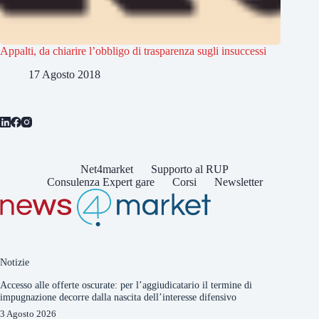
Appalti, da chiarire l’obbligo di trasparenza sugli insuccessi
17 Agosto 2018
Net4market
Supporto al RUP
Consulenza Expert gare
Corsi
Newsletter
Notizie
Accesso alle offerte oscurate: per l’aggiudicatario il termine di
impugnazione decorre dalla nascita dell’interesse difensivo
3 Agosto 2026