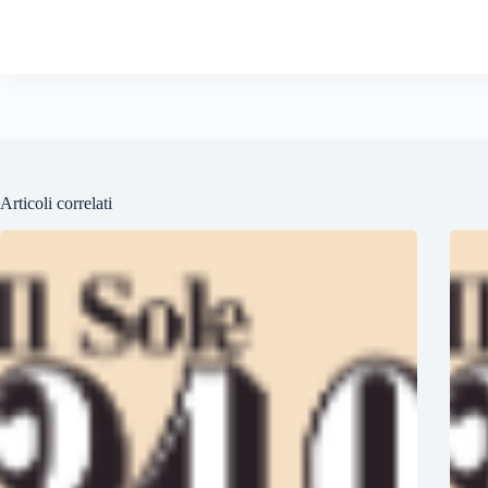
Articoli correlati