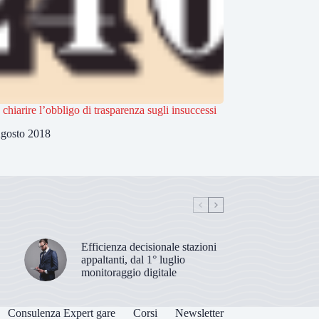
 chiarire l’obbligo di trasparenza sugli insuccessi
gosto 2018
Efficienza decisionale stazioni
appaltanti, dal 1° luglio
monitoraggio digitale
Consulenza Expert gare
Corsi
Newsletter