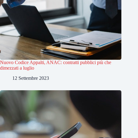
Nuovo Codice Appalti, ANAC: contratti pubblici più che
dimezzati a luglio
12 Settembre 2023