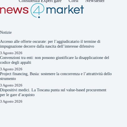
Consulenza Expert gare
Corsi
Newsletter
Notizie
Accesso alle offerte oscurate: per l’aggiudicatario il termine di
impugnazione decorre dalla nascita dell’interesse difensivo
3 Agosto 2026
Convenzioni tra enti: non possono giustificare la disapplicazione del
codice degli appalti
3 Agosto 2026
Project financing, Busia: sostenere la concorrenza e l’attrattività dello
strumento
3 Agosto 2026
Dispositivi medici. La Toscana punta sul value-based procurement
per le gare d’acquisto
3 Agosto 2026