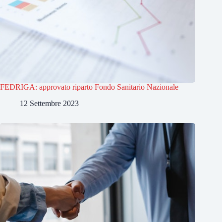
FEDRIGA: approvato riparto Fondo Sanitario Nazionale
12 Settembre 2023