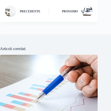
PRECEDENTE
PROSSIMO
Articoli correlati