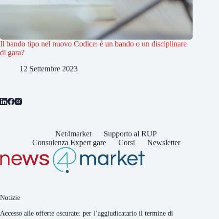
Il bando tipo nel nuovo Codice: è un bando o un disciplinare
di gara?
12 Settembre 2023
Net4market
Supporto al RUP
Consulenza Expert gare
Corsi
Newsletter
Notizie
Accesso alle offerte oscurate: per l’aggiudicatario il termine di