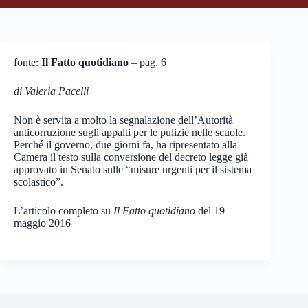
fonte:
Il Fatto quotidiano
– pag. 6
di Valeria Pacelli
Non è servita a molto la segnalazione dell’Autorità
anticorruzione sugli appalti per le pulizie nelle scuole.
Perché il governo, due giorni fa, ha ripresentato alla
Camera il testo sulla conversione del decreto legge già
approvato in Senato sulle “misure urgenti per il sistema
scolastico”.
L’articolo completo su
Il Fatto quotidiano
del 19
maggio 2016