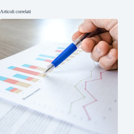
Articoli correlati