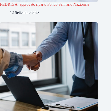
FEDRIGA: approvato riparto Fondo Sanitario Nazionale
12 Settembre 2023