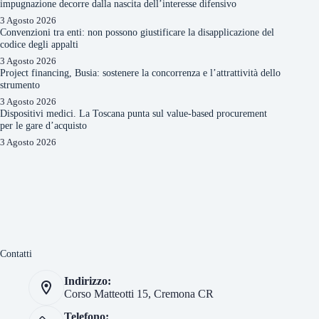
impugnazione decorre dalla nascita dell’interesse difensivo
3 Agosto 2026
Convenzioni tra enti: non possono giustificare la disapplicazione del
codice degli appalti
3 Agosto 2026
Project financing, Busia: sostenere la concorrenza e l’attrattività dello
strumento
3 Agosto 2026
Dispositivi medici. La Toscana punta sul value-based procurement
per le gare d’acquisto
3 Agosto 2026
Contatti
Indirizzo:
Corso Matteotti 15, Cremona CR
Telefono: