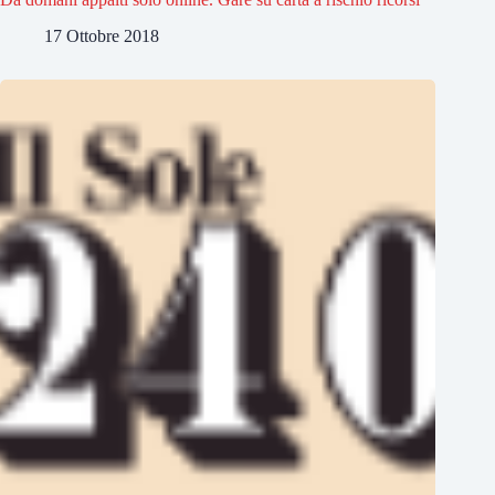
17 Ottobre 2018