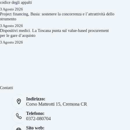
codice degli appalti
3 Agosto 2026
Project financing, Busia: sostenere la concorrenza e l’attrattività dello
strumento
3 Agosto 2026
Dispositivi medici. La Toscana punta sul value-based procurement
per le gare d’acquisto
3 Agosto 2026
Contatti
Indirizzo:
Corso Matteotti 15, Cremona CR
Telefono:
0372-080704
Sito web: