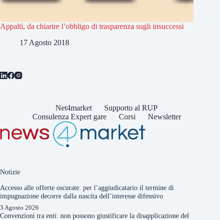
Appalti, da chiarire l’obbligo di trasparenza sugli insuccessi
17 Agosto 2018
Net4market
Supporto al RUP
Consulenza Expert gare
Corsi
Newsletter
Notizie
Accesso alle offerte oscurate: per l’aggiudicatario il termine di
impugnazione decorre dalla nascita dell’interesse difensivo
3 Agosto 2026
Convenzioni tra enti: non possono giustificare la disapplicazione del