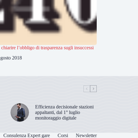
 chiarire l’obbligo di trasparenza sugli insuccessi
gosto 2018
Efficienza decisionale stazioni
appaltanti, dal 1° luglio
monitoraggio digitale
Consulenza Expert gare
Corsi
Newsletter