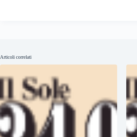
Articoli correlati