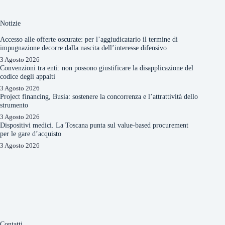
Notizie
Accesso alle offerte oscurate: per l’aggiudicatario il termine di
impugnazione decorre dalla nascita dell’interesse difensivo
3 Agosto 2026
Convenzioni tra enti: non possono giustificare la disapplicazione del
codice degli appalti
3 Agosto 2026
Project financing, Busia: sostenere la concorrenza e l’attrattività dello
strumento
3 Agosto 2026
Dispositivi medici. La Toscana punta sul value-based procurement
per le gare d’acquisto
3 Agosto 2026
Contatti