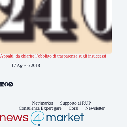
Appalti, da chiarire l’obbligo di trasparenza sugli insuccessi
17 Agosto 2018
Net4market
Supporto al RUP
Consulenza Expert gare
Corsi
Newsletter