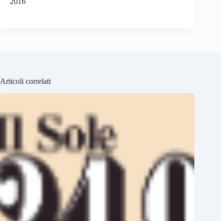
2016
Articoli correlati