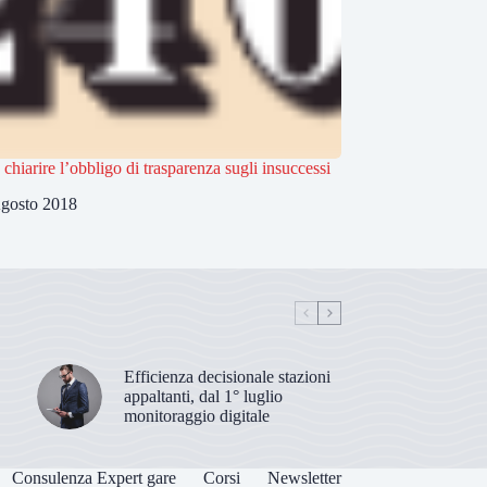
 chiarire l’obbligo di trasparenza sugli insuccessi
gosto 2018
Efficienza decisionale stazioni
appaltanti, dal 1° luglio
monitoraggio digitale
Consulenza Expert gare
Corsi
Newsletter