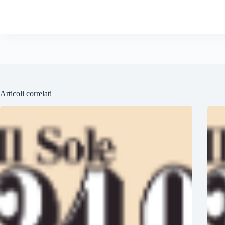
Articoli correlati