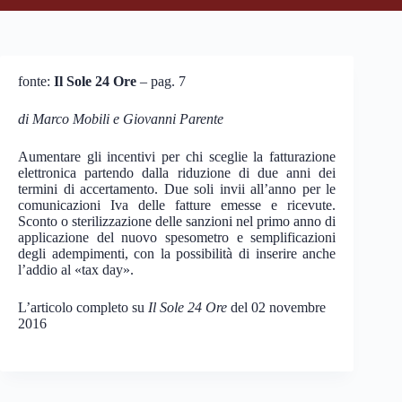
fonte:
Il Sole 24 Ore
– pag. 7
di Marco Mobili e Giovanni Parente
Aumentare gli incentivi per chi sceglie la fatturazione
elettronica partendo dalla riduzione di due anni dei
termini di accertamento. Due soli invii all’anno per le
comunicazioni Iva delle fatture emesse e ricevute.
Sconto o sterilizzazione delle sanzioni nel primo anno di
applicazione del nuovo spesometro e semplificazioni
degli adempimenti, con la possibilità di inserire anche
l’addio al «tax day».
L’articolo completo su
Il Sole 24 Ore
del 02 novembre
2016