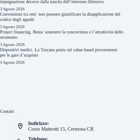
impugnazione decorre dalla nascita dell’interesse difensivo
3 Agosto 2026
Convenzioni tra enti: non possono giustificare la disapplicazione del
codice degli appalti
3 Agosto 2026
Project financing, Busia: sostenere la concorrenza e l’attrattività dello
strumento
3 Agosto 2026
Dispositivi medici. La Toscana punta sul value-based procurement
per le gare d’acquisto
3 Agosto 2026
Contatti
Indirizzo:
Corso Matteotti 15, Cremona CR
Telefono: