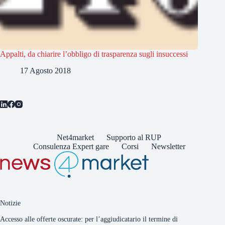
Appalti, da chiarire l’obbligo di trasparenza sugli insuccessi
17 Agosto 2018
Net4market
Supporto al RUP
Consulenza Expert gare
Corsi
Newsletter
Notizie
Accesso alle offerte oscurate: per l’aggiudicatario il termine di