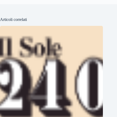
Articoli correlati