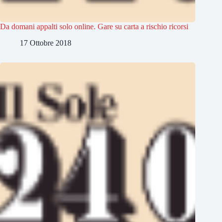
Da domani appalti solo online. Gare su carta a rischio ricorsi
17 Ottobre 2018