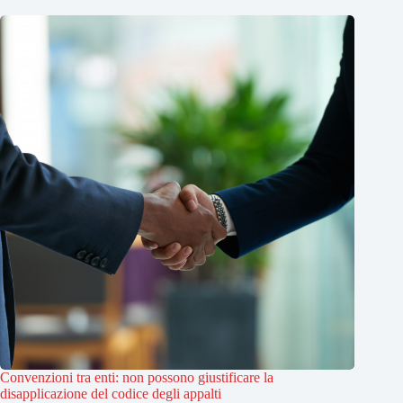
Convenzioni tra enti: non possono giustificare la
disapplicazione del codice degli appalti