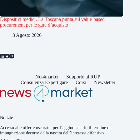
Dispositivi medici. La Toscana punta sul value-based
procurement per le gare d’acquisto
3 Agosto 2026
Net4market
Supporto al RUP
Consulenza Expert gare
Corsi
Newsletter
Notizie
Accesso alle offerte oscurate: per l’aggiudicatario il termine di
impugnazione decorre dalla nascita dell’interesse difensivo