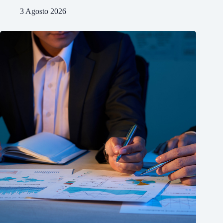
3 Agosto 2026