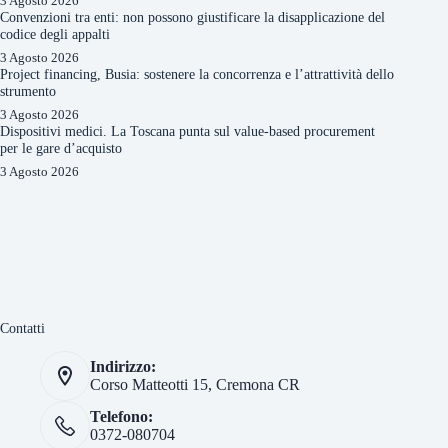
3 Agosto 2026
Convenzioni tra enti: non possono giustificare la disapplicazione del
codice degli appalti
3 Agosto 2026
Project financing, Busia: sostenere la concorrenza e l’attrattività dello
strumento
3 Agosto 2026
Dispositivi medici. La Toscana punta sul value-based procurement
per le gare d’acquisto
3 Agosto 2026
Contatti
Indirizzo:
Corso Matteotti 15, Cremona CR
Telefono:
0372-080704