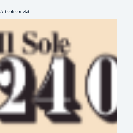
Articoli correlati