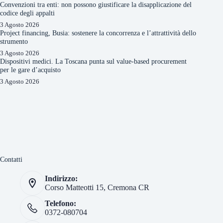
Convenzioni tra enti: non possono giustificare la disapplicazione del
codice degli appalti
3 Agosto 2026
Project financing, Busia: sostenere la concorrenza e l’attrattività dello
strumento
3 Agosto 2026
Dispositivi medici. La Toscana punta sul value-based procurement
per le gare d’acquisto
3 Agosto 2026
Contatti
Indirizzo:
Corso Matteotti 15, Cremona CR
Telefono:
0372-080704