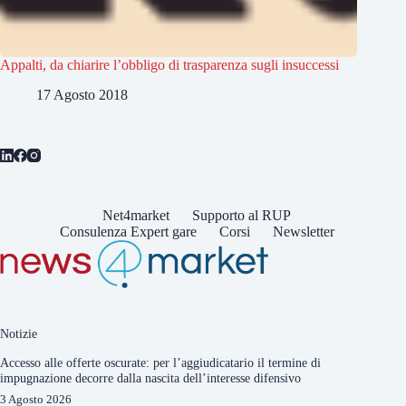
Appalti, da chiarire l’obbligo di trasparenza sugli insuccessi
17 Agosto 2018
Net4market
Supporto al RUP
Consulenza Expert gare
Corsi
Newsletter
Notizie
Accesso alle offerte oscurate: per l’aggiudicatario il termine di
impugnazione decorre dalla nascita dell’interesse difensivo
3 Agosto 2026