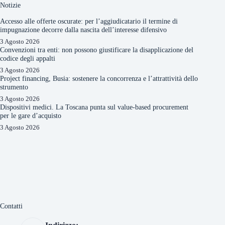
Notizie
Accesso alle offerte oscurate: per l’aggiudicatario il termine di
impugnazione decorre dalla nascita dell’interesse difensivo
3 Agosto 2026
Convenzioni tra enti: non possono giustificare la disapplicazione del
codice degli appalti
3 Agosto 2026
Project financing, Busia: sostenere la concorrenza e l’attrattività dello
strumento
3 Agosto 2026
Dispositivi medici. La Toscana punta sul value-based procurement
per le gare d’acquisto
3 Agosto 2026
Contatti