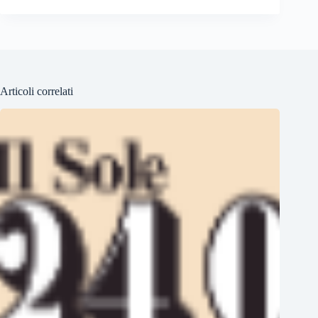
Articoli correlati