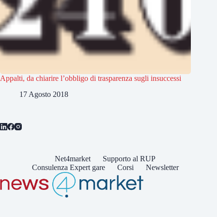
Appalti, da chiarire l’obbligo di trasparenza sugli insuccessi
17 Agosto 2018
Net4market
Supporto al RUP
Consulenza Expert gare
Corsi
Newsletter