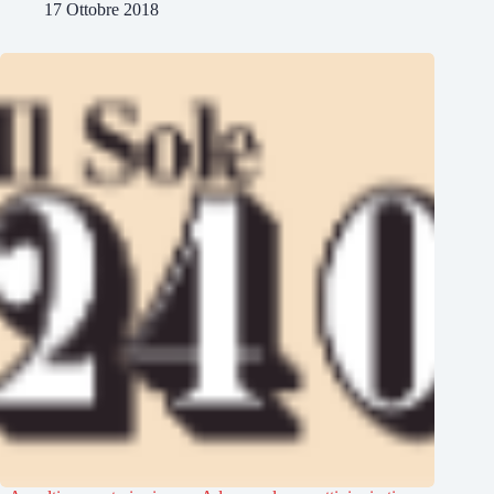
17 Ottobre 2018