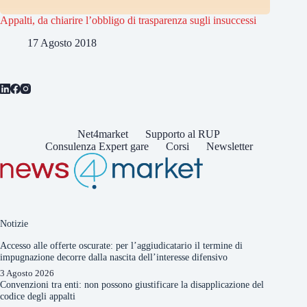
Appalti, da chiarire l’obbligo di trasparenza sugli insuccessi
17 Agosto 2018
Net4market
Supporto al RUP
Consulenza Expert gare
Corsi
Newsletter
Notizie
Accesso alle offerte oscurate: per l’aggiudicatario il termine di
impugnazione decorre dalla nascita dell’interesse difensivo
3 Agosto 2026
Convenzioni tra enti: non possono giustificare la disapplicazione del
codice degli appalti