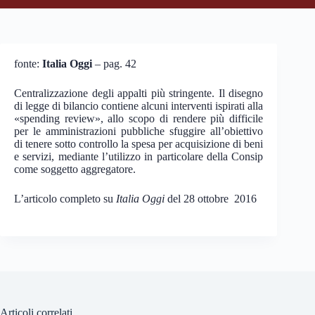
fonte:
Italia Oggi
– pag. 42
Centralizzazione degli appalti più stringente. Il disegno
di legge di bilancio contiene alcuni interventi ispirati alla
«spending review», allo scopo di rendere più difficile
per le amministrazioni pubbliche sfuggire all’obiettivo
di tenere sotto controllo la spesa per acquisizione di beni
e servizi, mediante l’utilizzo in particolare della Consip
come soggetto aggregatore.
L’articolo completo su
Italia Oggi
del 28 ottobre 2016
Articoli correlati