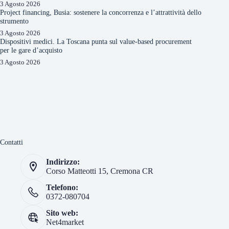
3 Agosto 2026
Project financing, Busia: sostenere la concorrenza e l’attrattività dello
strumento
3 Agosto 2026
Dispositivi medici. La Toscana punta sul value-based procurement
per le gare d’acquisto
3 Agosto 2026
Contatti
Indirizzo:
Corso Matteotti 15, Cremona CR
Telefono:
0372-080704
Sito web:
Net4market