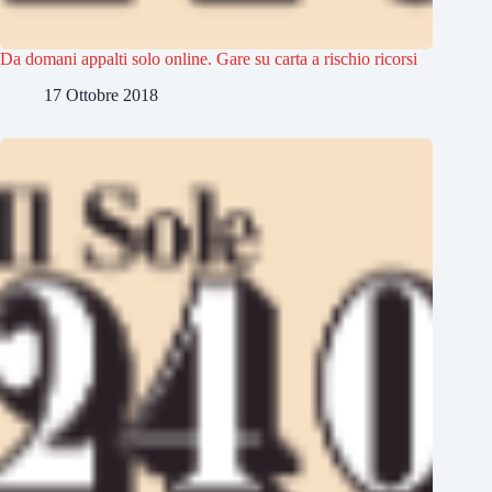
Da domani appalti solo online. Gare su carta a rischio ricorsi
17 Ottobre 2018