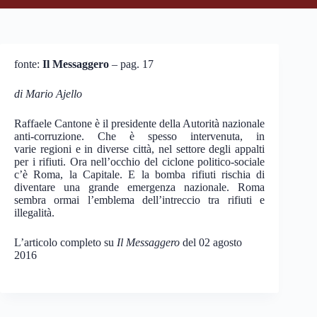
fonte:
Il Messaggero
– pag. 17
di Mario Ajello
Raffaele Cantone è il presidente della Autorità nazionale
anti-corruzione. Che è spesso intervenuta, in
varie regioni e in diverse città, nel settore degli appalti
per i rifiuti. Ora nell’occhio del ciclone politico-sociale
c’è Roma, la Capitale. E la bomba rifiuti rischia di
diventare una grande emergenza nazionale. Roma
sembra ormai l’emblema dell’intreccio tra rifiuti e
illegalità.
L’articolo completo su
Il Messaggero
del 02 agosto
2016