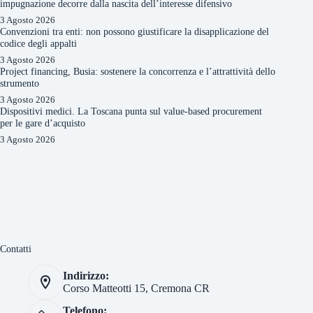
impugnazione decorre dalla nascita dell’interesse difensivo
3 Agosto 2026
Convenzioni tra enti: non possono giustificare la disapplicazione del
codice degli appalti
3 Agosto 2026
Project financing, Busia: sostenere la concorrenza e l’attrattività dello
strumento
3 Agosto 2026
Dispositivi medici. La Toscana punta sul value-based procurement
per le gare d’acquisto
3 Agosto 2026
Contatti
Indirizzo:
Corso Matteotti 15, Cremona CR
Telefono: