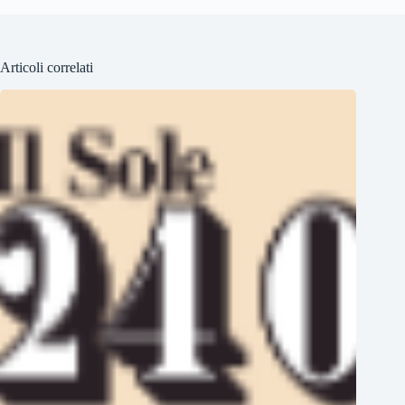
Articoli correlati