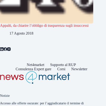
Appalti, da chiarire l’obbligo di trasparenza sugli insuccessi
17 Agosto 2018
Net4market
Supporto al RUP
Consulenza Expert gare
Corsi
Newsletter
Notizie
Accesso alle offerte oscurate: per l’aggiudicatario il termine di