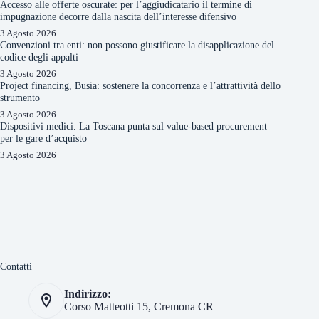
Accesso alle offerte oscurate: per l’aggiudicatario il termine di
impugnazione decorre dalla nascita dell’interesse difensivo
3 Agosto 2026
Convenzioni tra enti: non possono giustificare la disapplicazione del
codice degli appalti
3 Agosto 2026
Project financing, Busia: sostenere la concorrenza e l’attrattività dello
strumento
3 Agosto 2026
Dispositivi medici. La Toscana punta sul value-based procurement
per le gare d’acquisto
3 Agosto 2026
Contatti
Indirizzo:
Corso Matteotti 15, Cremona CR