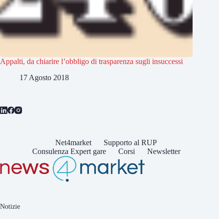
Appalti, da chiarire l’obbligo di trasparenza sugli insuccessi
17 Agosto 2018
Net4market
Supporto al RUP
Consulenza Expert gare
Corsi
Newsletter
Notizie