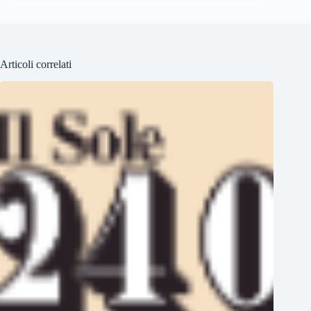
Articoli correlati